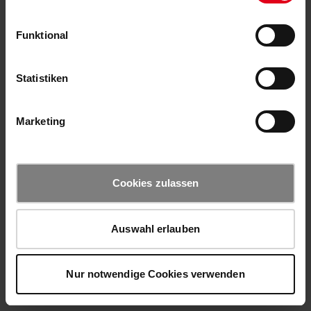
Funktional
Statistiken
Marketing
Cookies zulassen
Auswahl erlauben
Nur notwendige Cookies verwenden