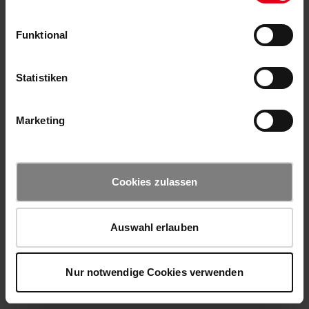
Funktional
Statistiken
Marketing
Cookies zulassen
Auswahl erlauben
Nur notwendige Cookies verwenden