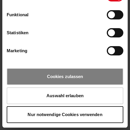
Funktional
Statistiken
Marketing
Cookies zulassen
Auswahl erlauben
Nur notwendige Cookies verwenden