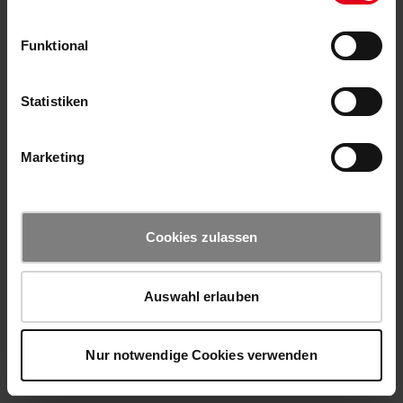
Funktional
Statistiken
Marketing
Cookies zulassen
Auswahl erlauben
Nur notwendige Cookies verwenden