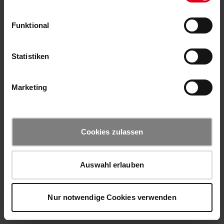
Funktional
Statistiken
Marketing
Cookies zulassen
Auswahl erlauben
Nur notwendige Cookies verwenden