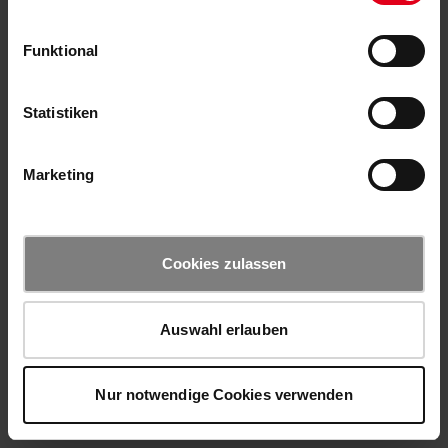
Funktional
Statistiken
Marketing
Cookies zulassen
Auswahl erlauben
Nur notwendige Cookies verwenden