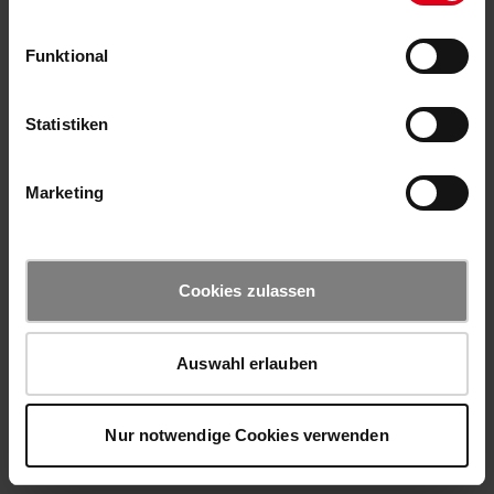
Funktional
Statistiken
Marketing
Cookies zulassen
Auswahl erlauben
Nur notwendige Cookies verwenden