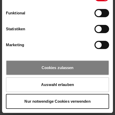
Funktional
Statistiken
Marketing
Cookies zulassen
Auswahl erlauben
Nur notwendige Cookies verwenden