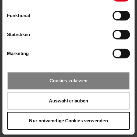
Funktional
Statistiken
Marketing
Cookies zulassen
Auswahl erlauben
Nur notwendige Cookies verwenden