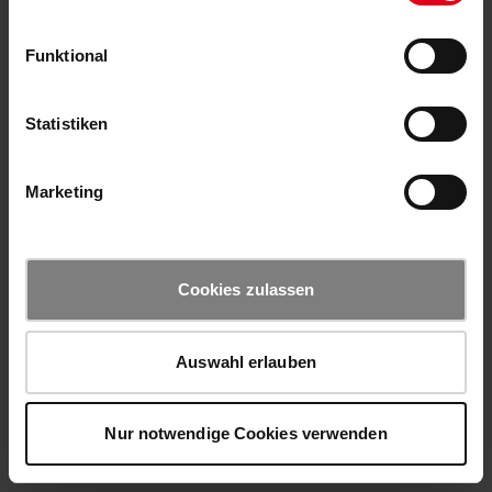
Funktional
Statistiken
Marketing
Cookies zulassen
Auswahl erlauben
Nur notwendige Cookies verwenden