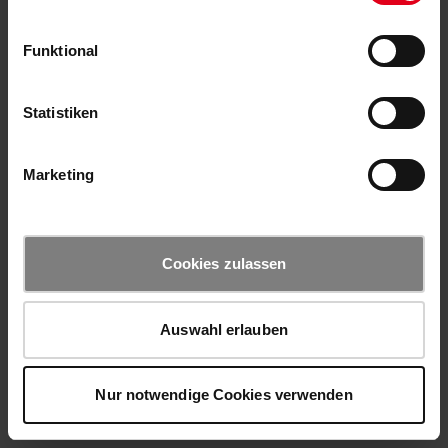
Funktional
Statistiken
Marketing
Cookies zulassen
Auswahl erlauben
Nur notwendige Cookies verwenden