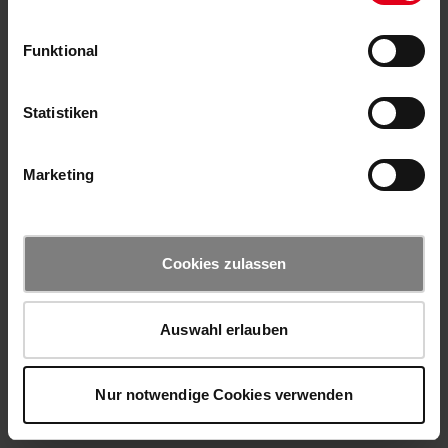
Funktional
Statistiken
Marketing
Cookies zulassen
Auswahl erlauben
Nur notwendige Cookies verwenden