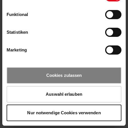
Funktional
Statistiken
Marketing
Cookies zulassen
Auswahl erlauben
Nur notwendige Cookies verwenden