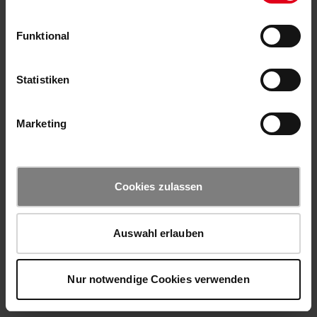
Funktional
Statistiken
Marketing
Cookies zulassen
Auswahl erlauben
Nur notwendige Cookies verwenden