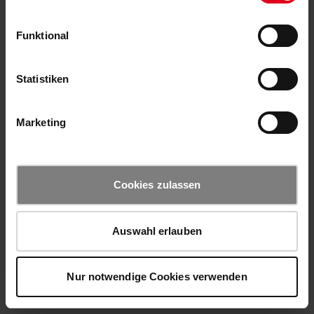
Funktional
Statistiken
Marketing
Cookies zulassen
Auswahl erlauben
Nur notwendige Cookies verwenden