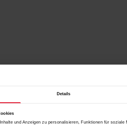
Details
Cookies
nhalte und Anzeigen zu personalisieren, Funktionen für soziale