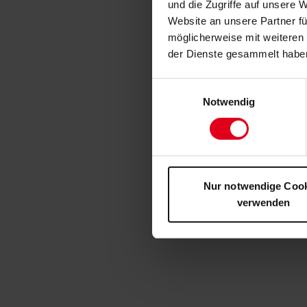
und die Zugriffe auf unsere 
Website an unsere Partner fü
möglicherweise mit weiteren
der Dienste gesammelt habe
Einwilligungsauswahl
Notwendig
Nur notwendige Coo
verwenden