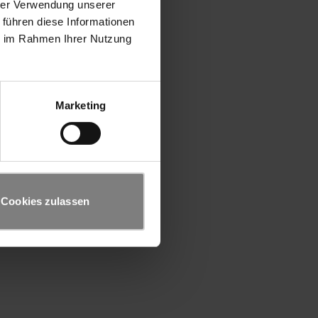
hrer Verwendung unserer
 führen diese Informationen
ie im Rahmen Ihrer Nutzung
Marketing
Cookies zulassen