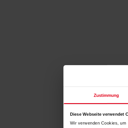
Zustimmung
Diese Webseite verwendet 
Wir verwenden Cookies, um I