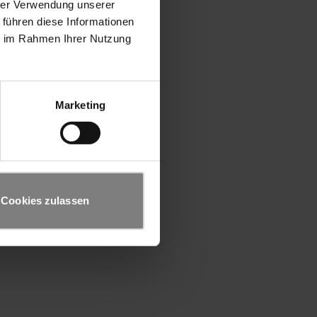
hrer Verwendung unserer
 führen diese Informationen
ie im Rahmen Ihrer Nutzung
Marketing
Cookies zulassen