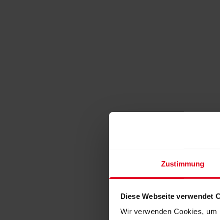
Zustimmung
Diese Webseite verwendet 
Wir verwenden Cookies, um I