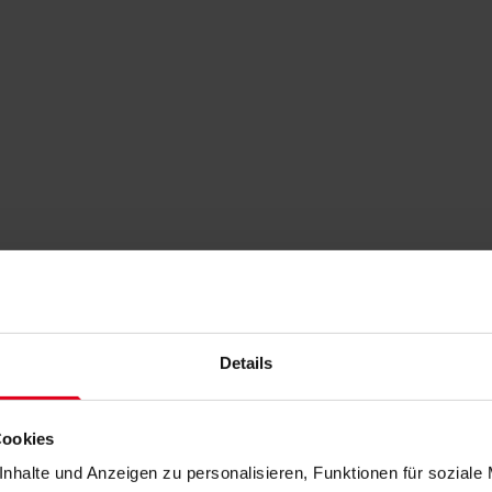
Details
Cookies
nhalte und Anzeigen zu personalisieren, Funktionen für soziale