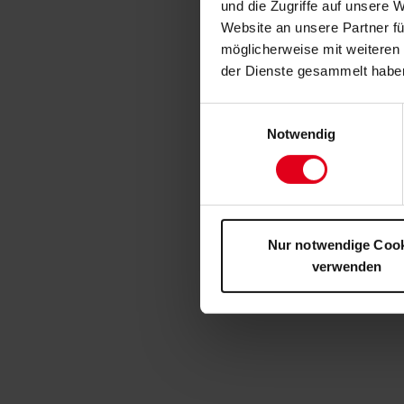
und die Zugriffe auf unsere 
Website an unsere Partner fü
möglicherweise mit weiteren
der Dienste gesammelt habe
Einwilligungsauswahl
Notwendig
Nur notwendige Coo
verwenden