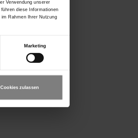
hrer Verwendung unserer
 führen diese Informationen
ie im Rahmen Ihrer Nutzung
Marketing
Cookies zulassen