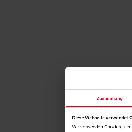
Zustimmung
Diese Webseite verwendet 
Wir verwenden Cookies, um I