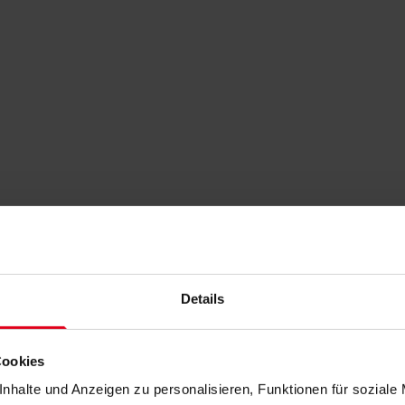
Details
Cookies
nhalte und Anzeigen zu personalisieren, Funktionen für soziale