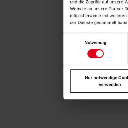
und die Zugriffe auf unsere 
Website an unsere Partner fü
möglicherweise mit weiteren
der Dienste gesammelt habe
Einwilligungsauswahl
Notwendig
Nur notwendige Coo
verwenden