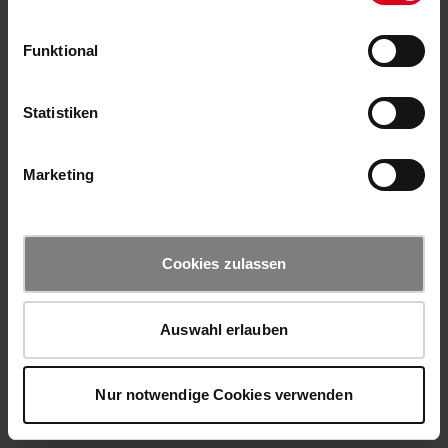
Funktional
Statistiken
Marketing
Cookies zulassen
Auswahl erlauben
Nur notwendige Cookies verwenden