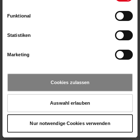
Funktional
Statistiken
Marketing
Cookies zulassen
Auswahl erlauben
Nur notwendige Cookies verwenden