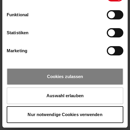
Funktional
Statistiken
Marketing
Cookies zulassen
Auswahl erlauben
Nur notwendige Cookies verwenden