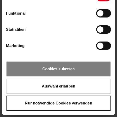
Funktional
Statistiken
Marketing
Cookies zulassen
Auswahl erlauben
Nur notwendige Cookies verwenden