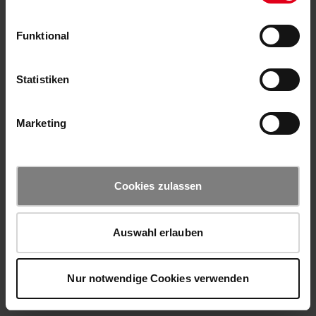
Funktional
Statistiken
Marketing
Cookies zulassen
Auswahl erlauben
Nur notwendige Cookies verwenden