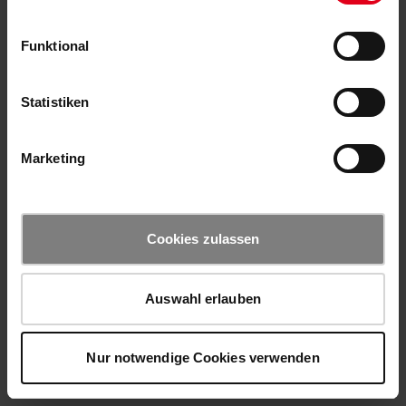
Funktional
Statistiken
Marketing
Cookies zulassen
Auswahl erlauben
Nur notwendige Cookies verwenden