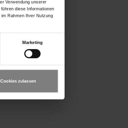
hrer Verwendung unserer
 führen diese Informationen
ie im Rahmen Ihrer Nutzung
Marketing
Cookies zulassen