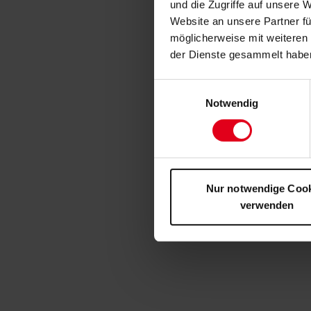
und die Zugriffe auf unsere 
Website an unsere Partner fü
möglicherweise mit weiteren
der Dienste gesammelt habe
Einwilligungsauswahl
Notwendig
Nur notwendige Coo
verwenden