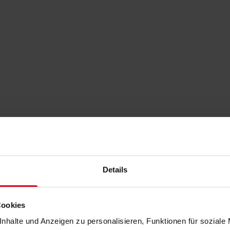
Details
Cookies
nhalte und Anzeigen zu personalisieren, Funktionen für soziale