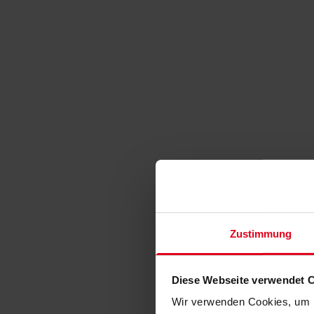
Zustimmung
Diese Webseite verwendet 
Wir verwenden Cookies, um I