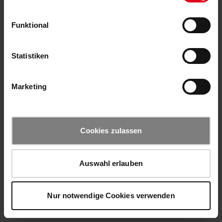
Funktional
Statistiken
Marketing
Cookies zulassen
Auswahl erlauben
Nur notwendige Cookies verwenden