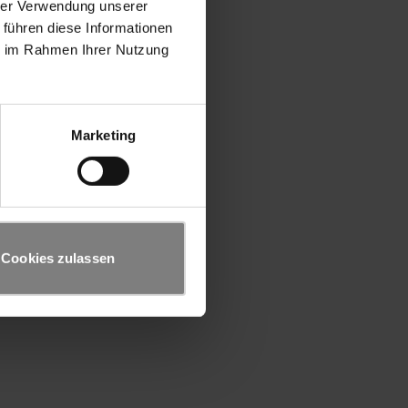
hrer Verwendung unserer
 führen diese Informationen
ie im Rahmen Ihrer Nutzung
Marketing
Cookies zulassen