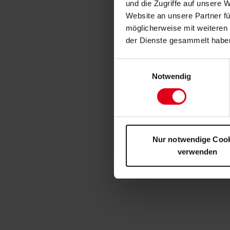
und die Zugriffe auf unsere 
Website an unsere Partner fü
möglicherweise mit weiteren
der Dienste gesammelt habe
Einwilligungsauswahl
Notwendig
Nur notwendige Coo
verwenden