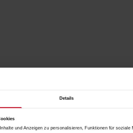
Details
Cookies
nhalte und Anzeigen zu personalisieren, Funktionen für soziale