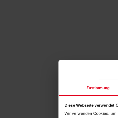
Zustimmung
Diese Webseite verwendet 
Wir verwenden Cookies, um I