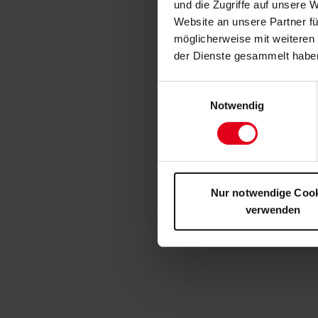
und die Zugriffe auf unsere 
Website an unsere Partner fü
möglicherweise mit weiteren
der Dienste gesammelt habe
Einwilligungsauswahl
Notwendig
Nur notwendige Coo
verwenden