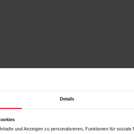
Details
Cookies
nhalte und Anzeigen zu personalisieren, Funktionen für soziale