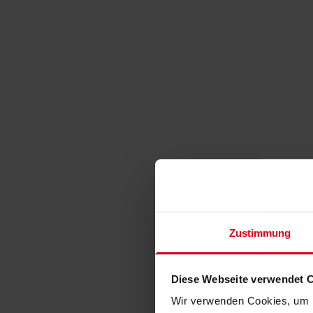
Zustimmung
Diese Webseite verwendet 
Wir verwenden Cookies, um I