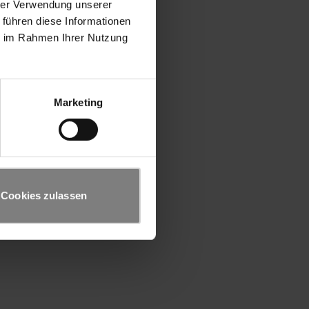
hrer Verwendung unserer
 führen diese Informationen
ie im Rahmen Ihrer Nutzung
Marketing
Cookies zulassen