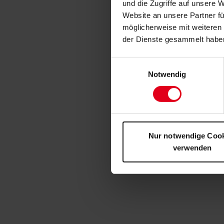
und die Zugriffe auf unsere 
Website an unsere Partner fü
möglicherweise mit weiteren
der Dienste gesammelt habe
Einwilligungsauswahl
Notwendig
Nur notwendige Coo
verwenden