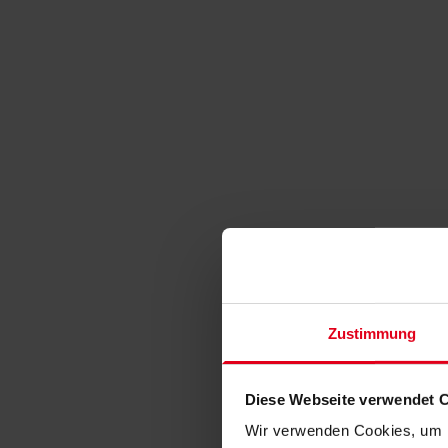
Zustimmung
Diese Webseite verwendet 
Wir verwenden Cookies, um I