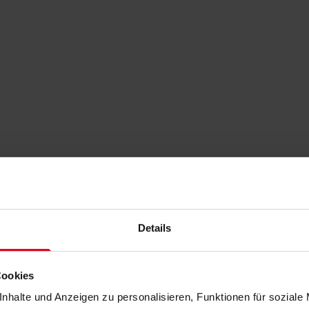
Details
Cookies
nhalte und Anzeigen zu personalisieren, Funktionen für soziale