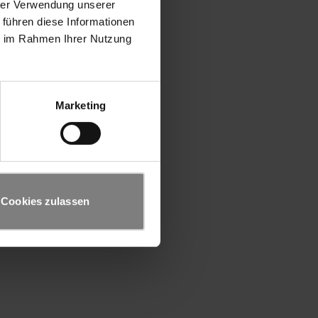
hrer Verwendung unserer
 führen diese Informationen
ie im Rahmen Ihrer Nutzung
Marketing
Cookies zulassen