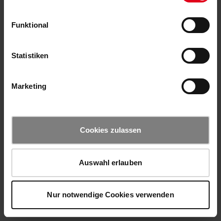
Funktional
Statistiken
Marketing
Cookies zulassen
Auswahl erlauben
Nur notwendige Cookies verwenden