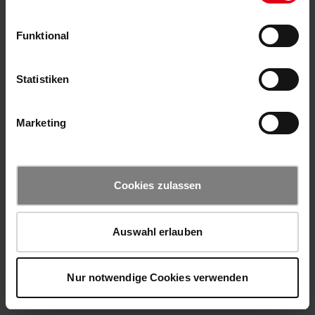
Funktional
Statistiken
Marketing
Cookies zulassen
Auswahl erlauben
Nur notwendige Cookies verwenden