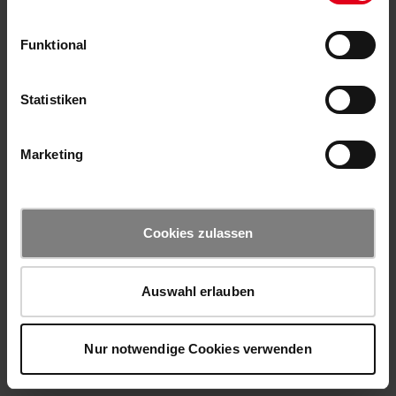
Funktional
Statistiken
Marketing
Cookies zulassen
Auswahl erlauben
Nur notwendige Cookies verwenden