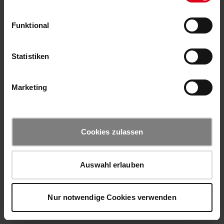
Funktional
Statistiken
Marketing
Cookies zulassen
Auswahl erlauben
Nur notwendige Cookies verwenden