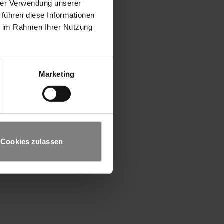
hrer Verwendung unserer
 führen diese Informationen
ie im Rahmen Ihrer Nutzung
Marketing
Cookies zulassen