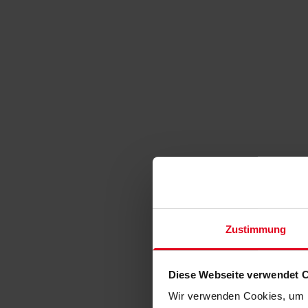
Zustimmung
Diese Webseite verwendet 
Wir verwenden Cookies, um I