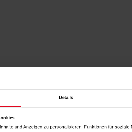
Details
Cookies
nhalte und Anzeigen zu personalisieren, Funktionen für soziale