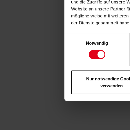
und die Zugriffe auf unsere 
Website an unsere Partner fü
möglicherweise mit weiteren
der Dienste gesammelt habe
Einwilligungsauswahl
Notwendig
Nur notwendige Coo
verwenden