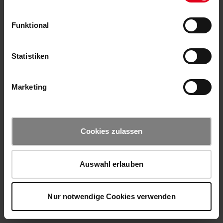
Funktional
Statistiken
Marketing
Cookies zulassen
Auswahl erlauben
Nur notwendige Cookies verwenden