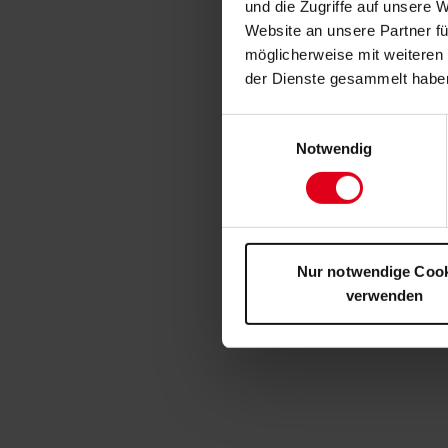
und die Zugriffe auf unsere 
Website an unsere Partner fü
möglicherweise mit weiteren
der Dienste gesammelt habe
Einwilligungsauswahl
Notwendig
Nur notwendige Coo
verwenden