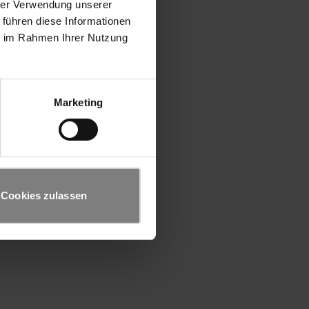
hrer Verwendung unserer
 führen diese Informationen
ie im Rahmen Ihrer Nutzung
Marketing
Cookies zulassen