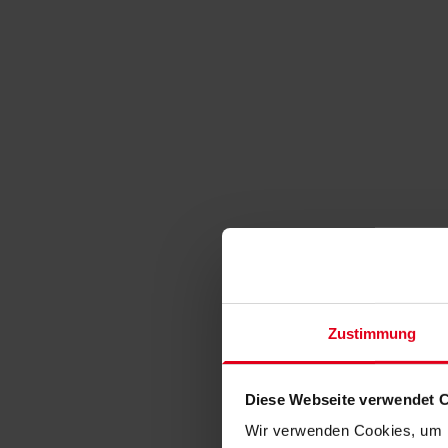
Zustimmung
Diese Webseite verwendet 
Wir verwenden Cookies, um I