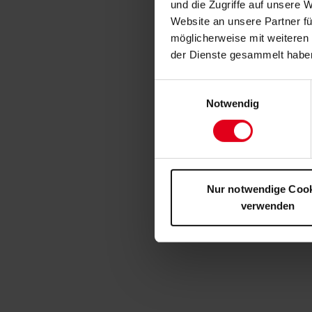
und die Zugriffe auf unsere 
Website an unsere Partner fü
möglicherweise mit weiteren
der Dienste gesammelt habe
Einwilligungsauswahl
Notwendig
Nur notwendige Coo
verwenden