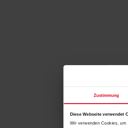
Zustimmung
Diese Webseite verwendet 
Wir verwenden Cookies, um I