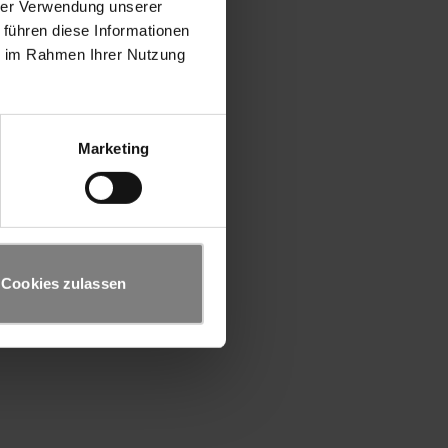
hrer Verwendung unserer
 führen diese Informationen
ie im Rahmen Ihrer Nutzung
Marketing
Cookies zulassen