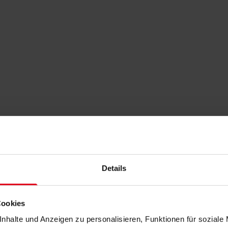
Details
Cookies
nhalte und Anzeigen zu personalisieren, Funktionen für soziale