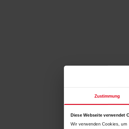
Zustimmung
Diese Webseite verwendet 
Wir verwenden Cookies, um I