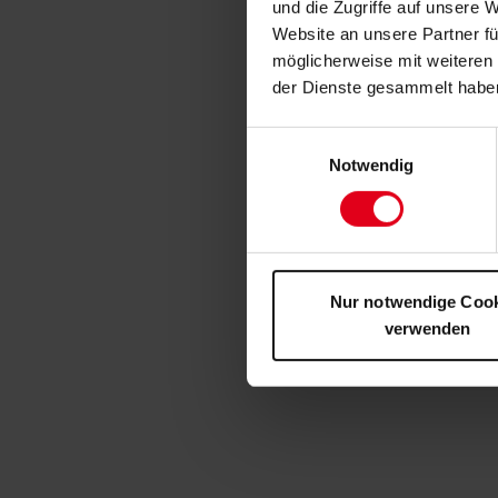
und die Zugriffe auf unsere 
Website an unsere Partner fü
möglicherweise mit weiteren
der Dienste gesammelt habe
Einwilligungsauswahl
Notwendig
Nur notwendige Coo
verwenden