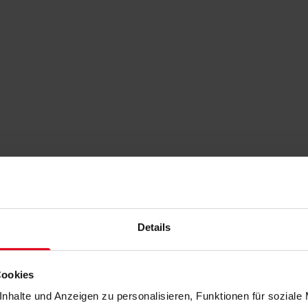
Details
Cookies
nhalte und Anzeigen zu personalisieren, Funktionen für soziale