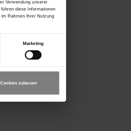
hrer Verwendung unserer
 führen diese Informationen
ie im Rahmen Ihrer Nutzung
Marketing
Cookies zulassen