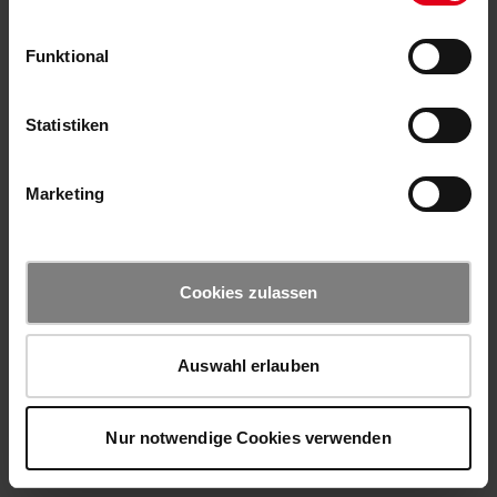
Funktional
Statistiken
Marketing
Cookies zulassen
Auswahl erlauben
Nur notwendige Cookies verwenden