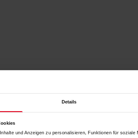
Details
Cookies
nhalte und Anzeigen zu personalisieren, Funktionen für soziale