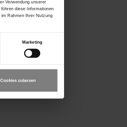
hrer Verwendung unserer
 führen diese Informationen
ie im Rahmen Ihrer Nutzung
Marketing
Cookies zulassen