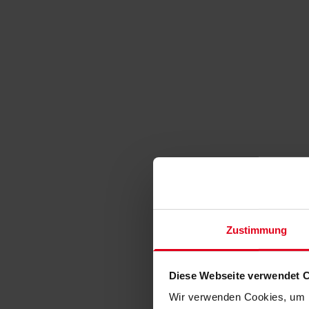
Zustimmung
Diese Webseite verwendet 
Wir verwenden Cookies, um I