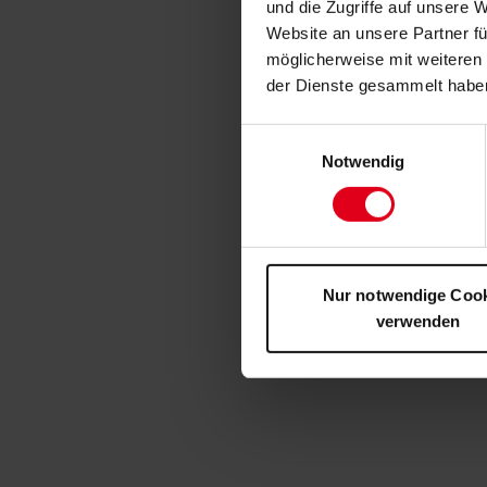
und die Zugriffe auf unsere 
Website an unsere Partner fü
möglicherweise mit weiteren
der Dienste gesammelt habe
Einwilligungsauswahl
Notwendig
Nur notwendige Coo
verwenden