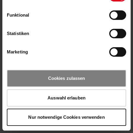
Funktional
Statistiken
Marketing
Cookies zulassen
Auswahl erlauben
Nur notwendige Cookies verwenden