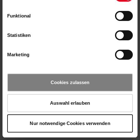
Funktional
Statistiken
Marketing
Cookies zulassen
Auswahl erlauben
Nur notwendige Cookies verwenden