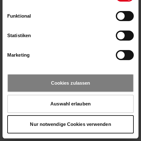
Funktional
Statistiken
Marketing
Cookies zulassen
Auswahl erlauben
Nur notwendige Cookies verwenden