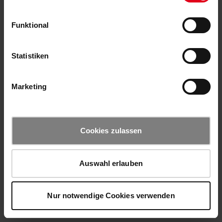
Funktional
Statistiken
Marketing
Cookies zulassen
Auswahl erlauben
Nur notwendige Cookies verwenden