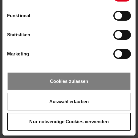
Funktional
Statistiken
Marketing
Cookies zulassen
Auswahl erlauben
Nur notwendige Cookies verwenden