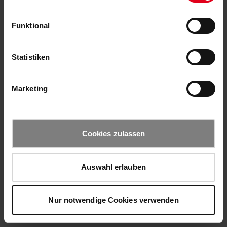
Funktional
Statistiken
Marketing
Cookies zulassen
Auswahl erlauben
Nur notwendige Cookies verwenden