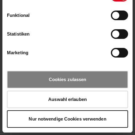
Funktional
Statistiken
Marketing
Cookies zulassen
Auswahl erlauben
Nur notwendige Cookies verwenden