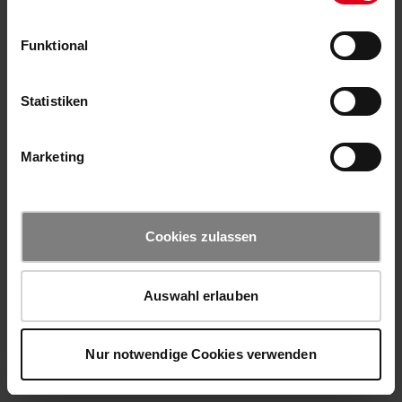
Funktional
Statistiken
Marketing
Cookies zulassen
Auswahl erlauben
Nur notwendige Cookies verwenden