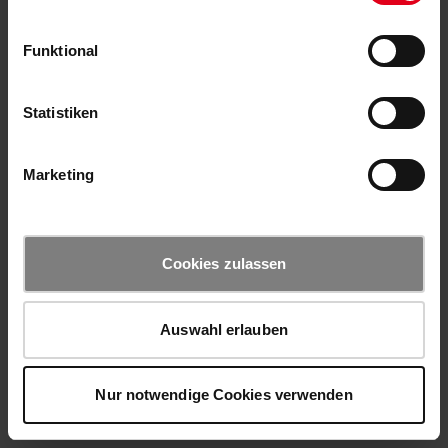
Funktional
Statistiken
Marketing
Cookies zulassen
Auswahl erlauben
Nur notwendige Cookies verwenden