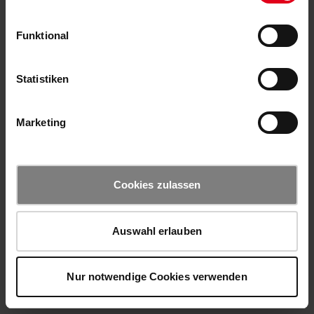
Funktional
Statistiken
Marketing
Cookies zulassen
Auswahl erlauben
Nur notwendige Cookies verwenden